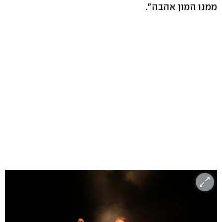
ממנו המון אהבה".