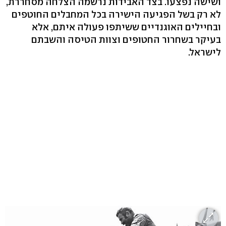
ושישה נפצעו. בצד האבידות נרשמה הצלחה מסחררת,
לא רק בשל הפגיעה הישירה בכל המחבלים החוטפים
ובחיילים האוגנדיים ששיתפו פעולה איתם, אלא
בעיקר בשחרור החטופים וצוות הטיסה והשבתם
לישראל.