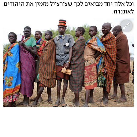
וכל אלה יחד מביאים לכך, שצ'רצ'יל מזמין את היהודים
לאוגנדה.