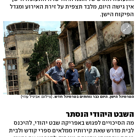
אין גישה היום, מלבד תצפית על זירת האירוע ומגדל
הפיקוח הישן.
הטרמינל הישן. היום כבר נוחתים בטרמינל חדש.
(צילום: אביגיל עוזי)
השבט היהודי הנסתר
מה הסיכויים לפגוש באפריקה שבט יהודי, להיכנס
לבית מדרש שאת קירותיו ממלאים ספרי קודש ולבית