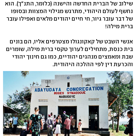
שילוב של הברית החדשה והישנה (כלומר, התנ"ך). הוא
נחשף לעולם היהודי, מתרגש מגילוי המצוות ובסופו
של דבר עובר גיור, חי חיים יהודים מלאים ואפילו עובר
ברית מילה!
אנשי השבט של קאקונגולו מצטרפים אליו, הם בונים
בית כנסת, מתחילים לערוך טקסי ברית מילה, שומרים
שבת ומאמצים מנהגים יהודיים, כמו גם חינוך יהודי
והכרעת דין לפי ההלכה היהודית.