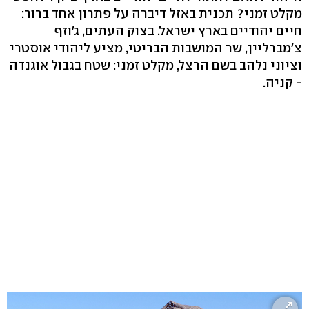
מקלט זמני? תכנית באזל דיברה על פתרון אחד ברור:
חיים יהודיים בארץ ישראל. בצוק העתים, ג'וזף
צ'מברליין, שר המושבות הבריטי, מציע ליהודי אוסטרי
וציוני נלהב בשם הרצל, מקלט זמני: שטח בגבול אוגנדה
- קניה.