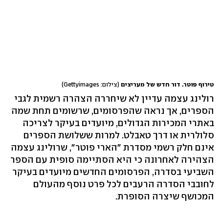
טירוף פוטר. דור חדש של מעריצים
(צילום: Gettyimages)
רולינג עצמה עדיין לא שיחררה הצהרה רשמית לגבי
הספרים, אך נראה שהפרסומים, שרשומים תחת שמה
באתרי המכירות הגדולים, מיועדים בעיקר לצריכה
סלולרית או דרך טאבלט. למרות ששלושת הספרים
אינם חלק רשמי מסדרת "הארי פוטר", שרולינג עצמה
הצהירה לאחרונה כי היא הסתיימה סופית עם הספר
השביעי בסדרה, הפרסומים החדשים מיועדים בעיקר
לחובבי הסדרה הרעבים לכל פרט נוסף מהעולם
המכושף שיצרה הסופרת.