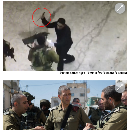
המחבל התנפל על החייל, דקר אותו וחוסל