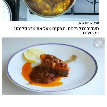
(צילום: ירון ברנר)
מעבירים לצלחת, יוצקים מעל את מיץ הלימון
ומגישים.