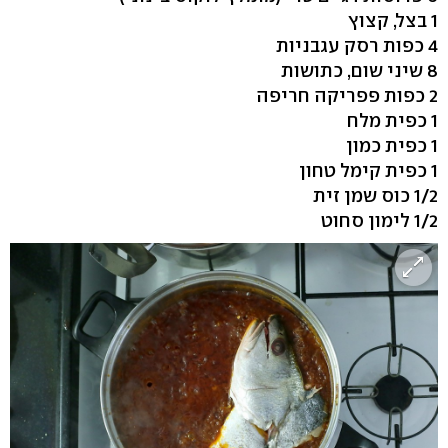
1 בצל, קצוץ
4 כפות רסק עגבניות
8 שיני שום, כתושות
2 כפות פפריקה חריפה
1 כפית מלח
1 כפית כמון
1 כפית קימל טחון
1/2 כוס שמן זית
1/2 לימון סחוט