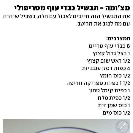
מצ'ומה - תבשיל כבדי עוף מטריפולי
את התבשיל הזה חייבים לאכול עם חלה, בשביל שיהיה
עם מה לנגב את הרוטב.
המצרכים:
8 כבדי עוף טריים
1 בצל גדול קצוץ
1/2 ראש שום קצוץ
4 כפות רסק עגבניות
1/2 כוס חומץ
1/2 1 כפיות פפריקה חריפה
1 כפית קימל טחון
1/2 כפית מלח
1 כוס שמן זית
1/2 כוס מים