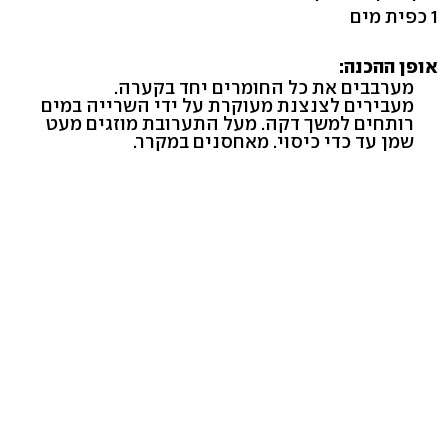
1 כפית מים
אופן ההכנה:
מערבבים את כל החומרים יחד בקערה.
מעבירים לצנצנת מעוקרת על ידי השרייה במים
רותחים למשך דקה. מעל התערובת מוזגים מעט
שמן עד כדי כיסוי. מאחסנים במקרר.