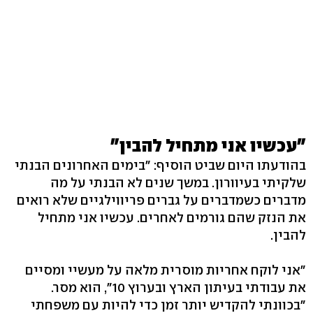
"עכשיו אני מתחיל להבין"
בהודעתו היום שביט הוסיף: "בימים האחרונים הבנתי
שלקיתי בעיוורון. במשך שנים לא הבנתי על מה
מדברים כשמדברים על גברים פריווילגיים שלא רואים
את הנזק שהם גורמים לאחרים. עכשיו אני מתחיל
להבין.
"אני לוקח אחריות מוסרית מלאה על מעשיי ומסיים
את עבודתי בעיתון הארץ ובערוץ 10", הוא מסר.
"בכוונתי להקדיש יותר זמן כדי להיות עם משפחתי