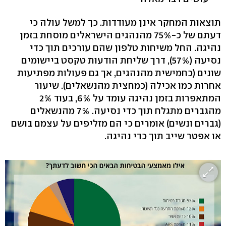
תוצאות המחקר אינן מעודדות. כך למשל עולה כי
דעתם של כ-75% מהנהגים הישראלים מוסחת בזמן
נהיגה. החל משיחות טלפון שהם עורכים תוך כדי
נסיעה (57%), דרך שליחת הודעות טקסט ביישומים
שונים (כחמישית מהנהגים, אך גם פעולות מפתיעות
אחרות כמו אכילה (כמחצית מהנשאלים). שיעור
המתאפרות בזמן נהיגה עומד על 6%, בעוד 2%
מהגברים מתגלח תוך כדי נסיעה. 7% מהנשאלים
(גברים ונשים) אומרים כי הם מזליפים על עצמם בושם
או אפטר שייב תוך כדי נהיגה.