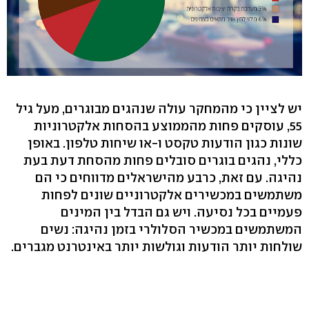
יש לציין כי מהמחקר עולה שנהגים מבוגרים, מעל גיל
55, עוסקים פחות מהממוצע בהסחות אלקטרוניות
שונות כגון הודעות טקסט ו-או שיחות טלפון. באופן
כללי, נהגים בוגרים סובלים פחות מהסחת דעת בעת
נהיגה. עם זאת, כרבע מהישראלים מדווחים כי הם
משתמשים במכשירים אלקטרוניים שונים לפחות
פעמיים בכל נסיעה. ויש גם הבדל בין המינים
המשתמשים במכשיר הסלולרי בזמן נהיגה: נשים
שולחות יותר הודעות וגולשות יותר באינטרנט מגברים.