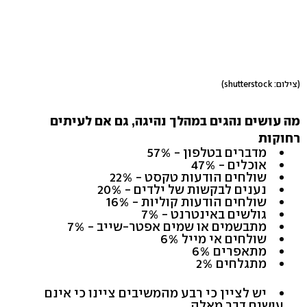
(צילום: shutterstock)
מה עושים נהגים במהלך נהיגה, גם אם לעיתים
רחוקות
מדברים בטלפון - 57%
אוכלים - 47%
שולחים הודעות טקסט - 22%
נענים לבקשות של ילדים - 20%
שולחים הודעות קוליות - 16%
גולשים באינטרנט - 7%
מתבשמים או שמים אפטר-שייב - 7%
שולחים אי מייל 6%
מתאפרים 6%
מתגלחים 2%
יש לציין כי רבע מהמשיבים ציינו כי אינם
עושים דבר מאלה