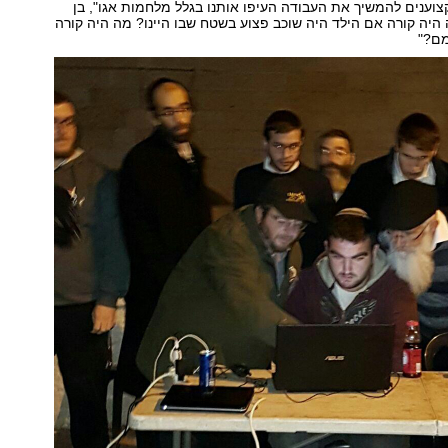
ענים להמשיך את העבודה העיפו אותנו בגלל מלחמות אגו", בן
 היה קורה אם הילד היה שוכב פצוע בשטח שבו היינו? מה היה קורה
מם?"