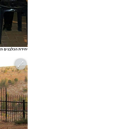
יחידת הכלבנים ה