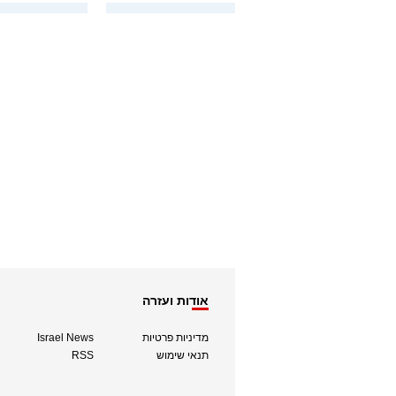
אודות ועזרה
מדיניות פרטיות
Israel News
תנאי שימוש
RSS