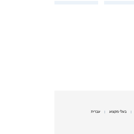
בעלי מקצוע
עברית
|
|