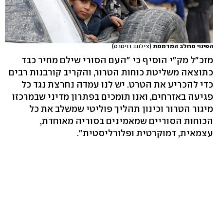
הפינוי מחלב המדממת
(צילום: רויטרס)
מזכ"ל מק"י הוסיף כי "העם הסורי שילם מחיר כבד
כתוצאה משליטת כוחות הטרור, והקריב קורבנות רבים
כדי להכריע את הטרט. יש לנו עמדה נחרצת נגד כל
פגיעה באזרחים, ואנו תומכים בפתרון מדיני שבמרכזו
מיגור הטרור וכינון תהליך פוליטי שמשלב את כל
הכוחות הסוריים שמאמינים בסוריה מאוחדת,
עצמאית, דמוקרטית ופלורליסטית".