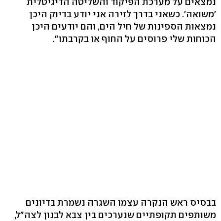
נמצאים על מערכת הפיקוד והשליטה הדיגיטלית
'משואה'. כשאני בדרך לזירה אני יודע בדיוק היכן
נמצאות הספינות של חיל הים, והם יודעים היכן
הכוחות שלי פרוסים על החוף או בקרבתו".
בבסיס ראש הנקרה עצמו השגרה נשמרת בדיונים
משותפים תקופתיים שנערכים בין צבא לבנון לצה"ל,