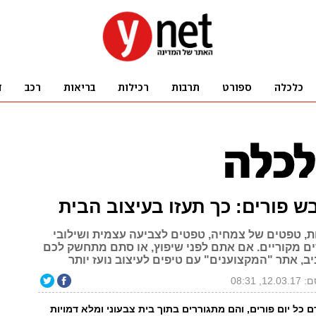
ש פורים: כך תעזו בעיצוב הבית
ות, טפטים של צמחיה, טפטים לצביעה עצמית ושילובי
ם מקוריים. אם אתם לפני שיפוץ, או סתם מתחשק לכם
, אתר "המקצוענים" עם טיפים לעיצוב נועז יותר
12, 08:31
כל יום פורים, והם מתגוררים בתוך בית צבעוני ומלא דמויות