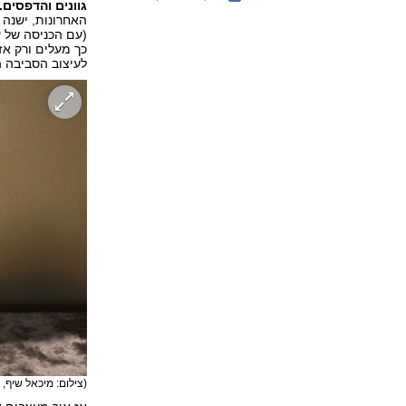
גוונים והדפסים.
האחרונות, ישנה 
(עם הכניסה של ע
כך מעלים ורק אז
לעיצוב הסביבה 
(צילום: מיכאל שיף,