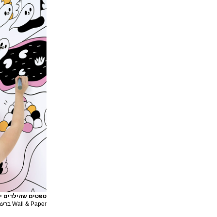
טפטים שהילדים יו
Wall & Paper ברעם)