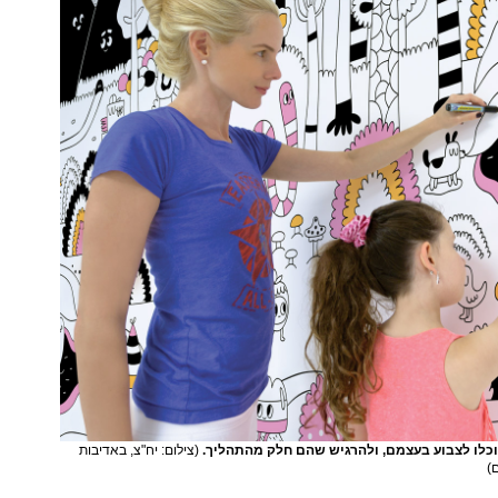
כלו לצבוע בעצמם, ולהרגיש שהם חלק מהתהליך.
(צילום: יח"צ, באדיבות