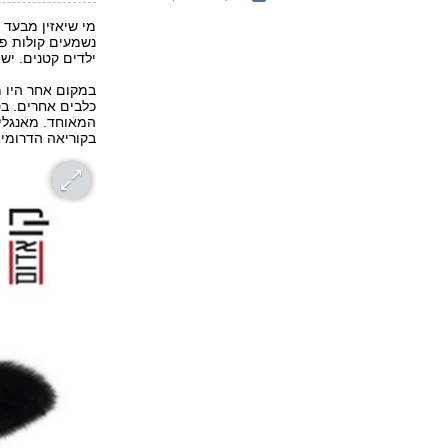
מי שיאזין מבעד 
נשמעים קולות פוצ
ילדים קטנים. יש
במקום אחר היו מ
כלבים אחרים. בס
המאוחד. מאנגלית
בקוריאה הדרומית