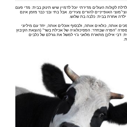
לדלת לקולות העולים מדירתי יוכל לדמיין שיש תינוק בבית: מדי פעם
י־מוצי האופייניים להורים צעירים. אבל בתי ובני כבר מזמן אינם
 ילדה אחרת בבית: כלבה בת שלוש.
כים אותה, כולאים אותה, ולבסוף אוכלים אותה, יחד עם מיליוני
פרה "הפרה שבחדר: הפסיכולוגיה של אכילת בשר" (הוצאת הקיבוץ
: דבי אילון) מתארת מלאני ג'וי למשל את גורלם של כלבים
.