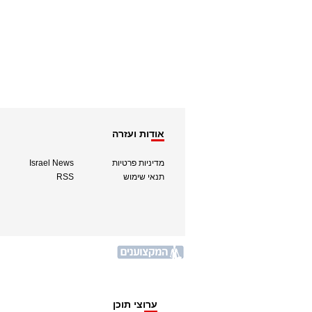
אודות ועזרה
מדיניות פרטיות
Israel News
תנאי שימוש
RSS
ערוצי תוכן