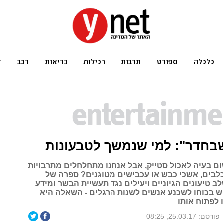
בחדר": למי שנמשך לטבעונות
ום בעיה לאכול סטייק, אבל אנחנו מתחלחלים מתרבויות
כלבים, אשכי כבש או עכבישים מטוגנים? ספרה של
לב טיעונים הגיוניים ויעילים נגד תעשיית הבשר ומידע
יש בכוחו לשכנע אנשים לשנות הרגלים - השאלה היא
 לפתוח אותו
פורסם: 25.03.17, 08:25