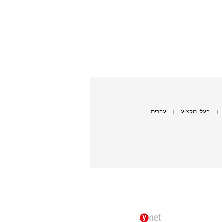
בעלי מקצוע
עברית
|
|