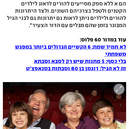
הם א ללא ספק מסייעים להורים לדאוג לילדים
הקטנים ולטפל בצרכיהם השונים. ולצד היתרונות
להורים ולילדים ניתן לראות גם יתרונות גם לבני הגיל
המבוגר בזמן שהם מבלים עם הדור הצעיר".
עוד במדור 60 פלוס:
לא תמיד שמח: 6 הקשיים הגדולים ביותר במפגש
משפחתי
בלי כסף: 5 מתנות שיש רק לסבא וסבתא
זה לא הגיל: דוגמן בן 80 וסבתות בסנאפצ'ט