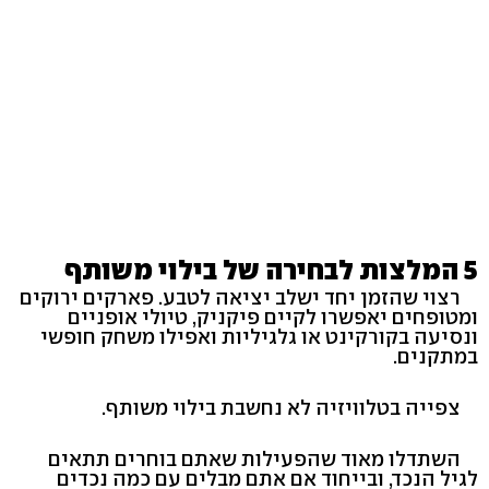
5 המלצות לבחירה של בילוי משותף
רצוי שהזמן יחד ישלב יציאה לטבע. פארקים ירוקים
ומטופחים יאפשרו לקיים פיקניק, טיולי אופניים
ונסיעה בקורקינט או גלגיליות ואפילו משחק חופשי
במתקנים.
צפייה בטלוויזיה לא נחשבת בילוי משותף.
השתדלו מאוד שהפעילות שאתם בוחרים תתאים
לגיל הנכד, ובייחוד אם אתם מבלים עם כמה נכדים