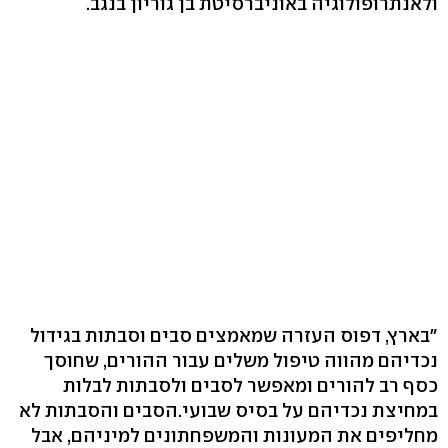
ולאנתרופולוגיה באוניברסיטת בן גוריון בנגב.
"בארץ, דפוס העזרה שמאמצים סבים וסבתות בגידול
נכדיהם מהווה טיפול משלים עבור ההורים, שחוסך
כסף רב להורים ומאפשר לסבים ולסבתות לבלות
במחיצת נכדיהם על בסיס שבועי.הסבים והסבתות לא
מחליפים את המעונות והמשפחתונים למיניהם, אבל