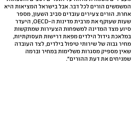
המשמשים הורים לכל דבר. אבל בישראל המציאות היא
אחרת. הורים צעירים עובדים סביב השעון, מספר
שעות שעוקף את מרבית מדינות ה-OECD, היעדר
סיוע מצד המדינה למשפחות הצעירות שמתקשות
במלאכת גידול הילדים מפאת דרישות תעסוקתיות,
מחיר גבוה של שירותי טיפול בילדים, לצד העובדה
שאין מספיק מסגרות משלימות במחיר וברמה
שמניחים את דעת ההורים".