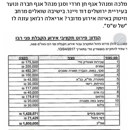
מלכה ומנהל אגף חן חרדי וסגן מנהל אגף חברה ונוער
בעיריית ירושלים דוד ויינר. בישיבה שואלים מרחב
וזיטוק באיזה אירוע מדובר? אריאלה רג'ואן עונה לו
"של ש"ס".