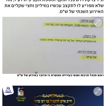
שלא מפריע לו לתקצב עכשיו במיליון וחצי שקלים את
האירוע השנתי של ש"ס.
ראש מנהל תרבות ופנאי בעירייה מאשרת כי מדובר באירוע של ש"ס