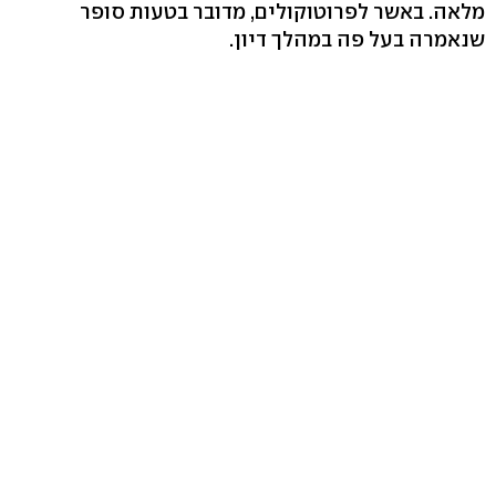
מלאה. באשר לפרוטוקולים, מדובר בטעות סופר
שנאמרה בעל פה במהלך דיון.