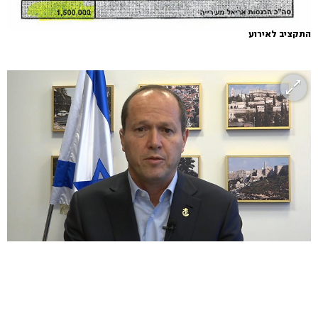
התקציב לאירוע