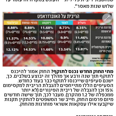
שלוש שנות מאסר".
מתי החוק החדש נכנס לתוקף?
החוק אמור להיכנס
לתוקף תוך שנה ורבע אך מהלך זה יבוצע בשלבים. כך,
ישנם סעיפים שייכנסו לתוקף כבר בעוד כחודש.
הסעיפים הללו מתייחסים להגבלת הריבית למקסימום
15% וכן להגבלה של ריבית הפיגורים (לא יותר
ממכפלה של 1.2 מהקרן). מעבר לכך, תוך שישה חודשים
מיום פרסום החוק, חייב שר המשפטים להתקין תקנות
שיקבעו אילו עסקאות אשראי מוחרגות מהחוק.