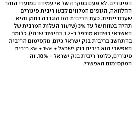
הפיגורים. לא פעם במקרה של אי עמידה במועדי החזר
ההלוואה, הגופים המלווים קבעו ריבית פיגורים
שערורייתית. כעת הריבית הזו הוגדרה בחוק והיא
תהיה בטווח של עד 3% (שיעור העלות המרבית של
האשראי כשהוא מוכפל ב-1.2, בחישוב שנתי). כלומר,
בהתחשב בריבית בנק ישראל כיום, מקסימום הריבית
האפשרי הוא ריבית בנק ישראל + 15% + 3% ריבית
פיגורים, כלומר ריבית בנק ישראל + 18%. זה
המקסימום האפשרי.