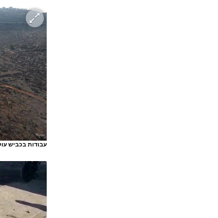
עבודות בכביש עוק