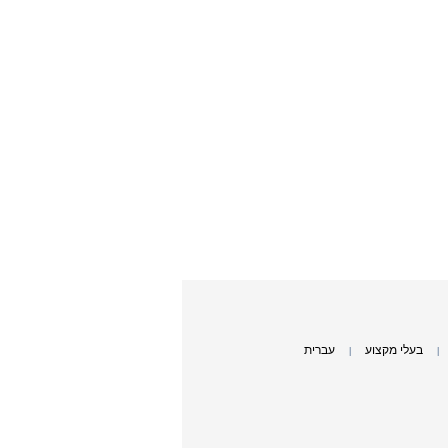
בעלי מקצוע
עברית
|
|