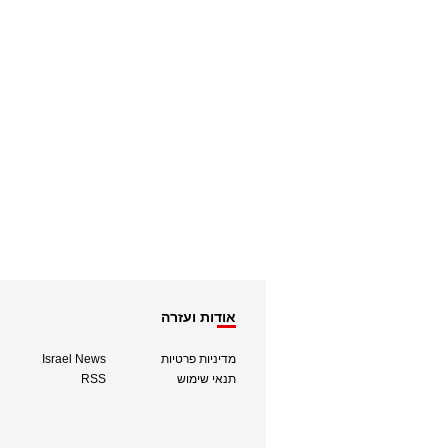
אודות ועזרה
מדיניות פרטיות
Israel News
תנאי שימוש
RSS