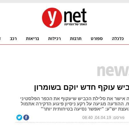
יש עוקף חדש יוקם בשומרון
אישר את סלילת הכביש שיעקוף את הכפר הפלסטיני
 ההודעה מגיעה על רקע ניסיון פיגוע הדקירה אתמול
ועצת יש"ע: "יאפשר נסיעה בטיחותית יותר"
פורסם: 04.04.19, 08:40