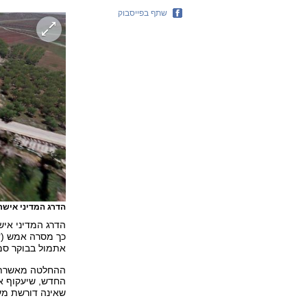
שתף בפייסבוק
הדרג המדיני אישר
הדרג המדיני אי
כך מסרה אמש (ד
אתמול בבוקר סמו
ההחלטה מאשרת 
החדש, שיעקוף א
שאינה דורשת מע