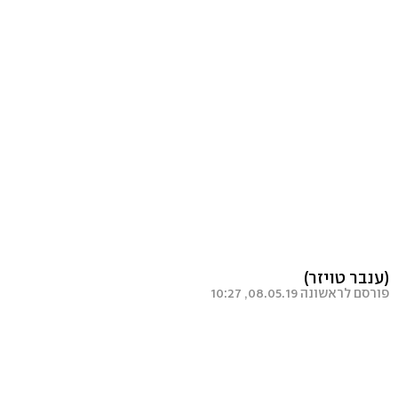
(ענבר טויזר)
פורסם לראשונה 08.05.19, 10:27