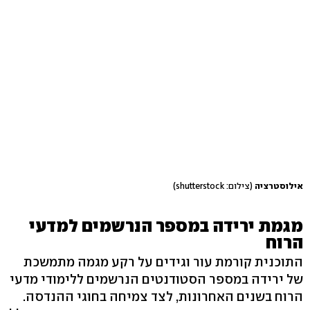
אילוסטרציה
(צילום: shutterstock)
מגמת ירידה במספר הנרשמים למדעי
הרוח
התוכנית קורמת עור וגידים על רקע מגמה מתמשכת
של ירידה במספר הסטודנטים הנרשמים ללימודי מדעי
הרוח בשנים האחרונות, לצד צמיחה בחוגי ההנדסה.