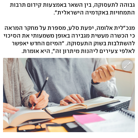
גבוהה לתעסוקה, בין השאר באמצעות קידום תרבות
התמחויות באקדמיה הישראלית".
מנכ"לית אלומה, יפעת סלע, מספרת על מחקר המראה
כי הכשרה מעשית מגבירה באופן משמעותי את הסיכוי
להשתלבות בשוק התעסוקה. "המיזם החדש יאפשר
לאלפי צעירים ליהנות מיתרון זה", היא אומרת.