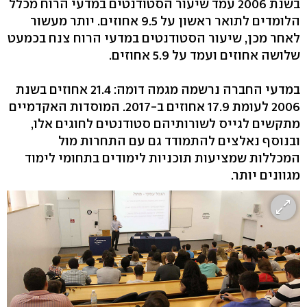
בשנת 2006 עמד שיעור הסטודנטים במדעי הרוח מכלל
הלומדים לתואר ראשון על 9.5 אחוזים. יותר מעשור
לאחר מכן, שיעור הסטודנטים במדעי הרוח צנח בכמעט
שלושה אחוזים ועמד על 5.9 אחוזים.
במדעי החברה נרשמה מגמה דומה: 21.4 אחוזים בשנת
2006 לעומת 17.9 אחוזים ב-2017. המוסדות האקדמיים
מתקשים לגייס לשורותיהם סטודנטים לחוגים אלו,
ובנוסף נאלצים להתמודד גם עם התחרות מול
המכללות שמציעות תוכניות לימודים בתחומי לימוד
מגוונים יותר.