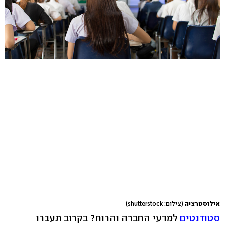
אילוסטרציה
(צילום: shutterstock)
סטודנטים
למדעי החברה והרוח? בקרוב תעברו