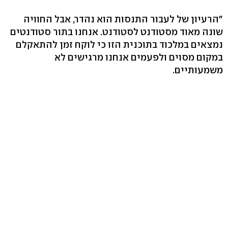
"הרעיון של לעבור התנסות הוא נהדר, אבל החוויה
שונה מאוד מסטודנט לסטודנט. אנחנו בתור סטודנטים
נמצאים במלכוד בתוכנית הזו כי לוקח זמן להתאקלם
במקום מסוים ולפעמים אנחנו מרגישים לא
משמעותיים.