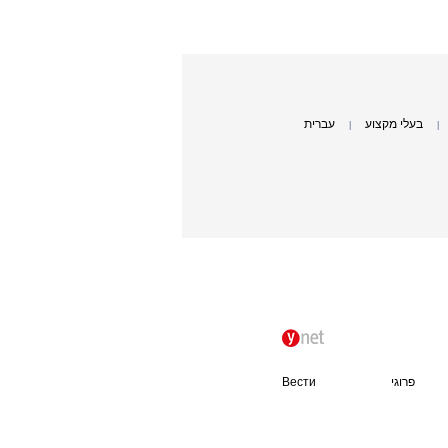
בעלי מקצוע
עברית
|
|
פרוגי
Вести