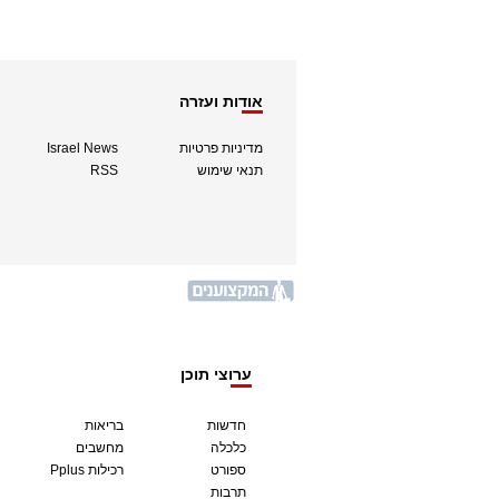
אודות ועזרה
מדיניות פרטיות
Israel News
תנאי שימוש
RSS
ערוצי תוכן
חדשות
בריאות
כלכלה
מחשבים
ספורט
Pplus רכילות
תרבות