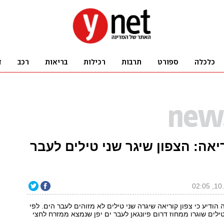
יאה: הצפון שיגר שני טילים לעבר
הודיע כי צפון קוריאה שיגרה שני טילים לא מזוהים לעבר הים. לפי
לים שוגרו ממחוז דרום פיונגאן לעבר ים יפן שנמצא ממזרח לחצי