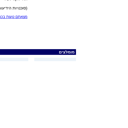
(סוכנויות הידיעות
מצאתם טעות בכתב
מומלצים