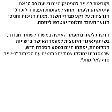
וקוראות לנשים להפסיק היום בשעה 10:00 את
עיסוקיהן ולעמוד מחוץ למקומות העבודה לזכר 13
הנרצחות על רקע מגדרי השנה. מאות חניכות וחניכי
הנוער העובד והלומד יצטרפו ליוזמה.
הרשות לקידום מעמד האישה במשרד לשוויון חברתי,
בשיתוף איגוד היועצות למעמד האישה ברשויות
המקומיות, יפתחו היום במסע הסברה חדש,
שבמסגרתו יחולקו צמידים כתומים עם הכיתוב "נ-שים
סוף לאלימות".