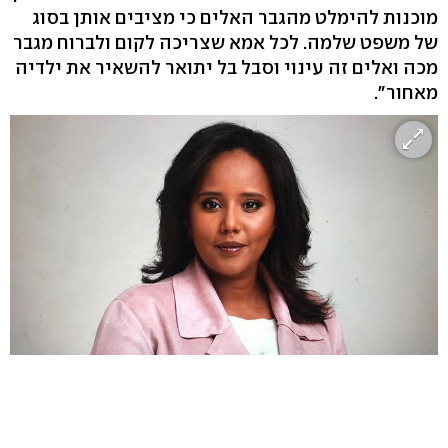
מוכנות להימלט מהגבר האלים כי מציבים אותן בסוג
של משפט שלמה. לכל אמא שצריכה לקום ולברוח מגבר
מכה ואלים זה עינוי וסבל בל יתואר להשאיר את ילדיה
מאחור".