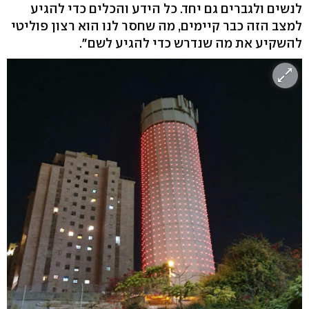
לנשים ולגברים גם יחד. כל הידע והכלים כדי להגיע
למצב הזה כבר קיימים, מה שחסר לנו הוא רצון פוליטי
להשקיע את מה שנדרש כדי להגיע לשם".