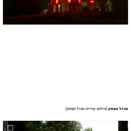
מגדל העמק
(צילום: עיריית מגדל העמק)