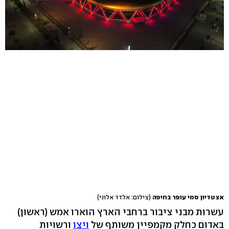
אצטדיון סמי עופר בחיפה
(צילום: אלדד אלוני)
עשרות מבני ציבור ברחבי הארץ הוארו אמש (ראשון)
באדום כחלק מקמפיין משותף של
ויצו
ורשויות