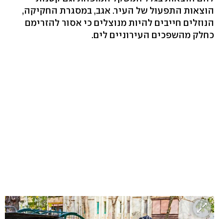
הוצאות התפעול של העיר. אגב, במסגרת החקיקה,
הנוזלים חייבים להיות מנוצלים כי אסור להזרימם
כחלק מהשפכים העירוניים לים.