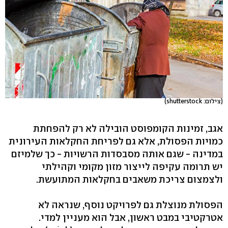
(צילום: shutterstock)
אגב, זמינות הקומפוסט הובילה לא רק להפחתת
כמויות הפסולת, אלא גם לפריחת החקלאות העירונית
במדינה - שגם אותה מסבסדות הרשויות - כך שלמיזם
יש תרומה עקיפה לייצור מזון מקומי וקהילתי
ולצמצום צריכת משאבים בחקלאות המתועשת.
הפסולת מנוצלת גם לפרויקט נוסף, שנראה לא
אטרקטיבי במבט ראשון, אבל הוא מעניין למדי.