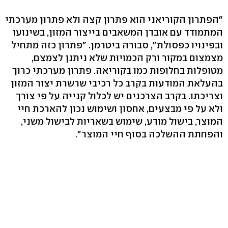
"הפתרון הקוריאני הוא פתרון קצה ולא פתרון מערכתי
המתמודד עם אובדן המשאבים בייצור המזון, בשינועו
ובפינויו כפסולת", סבורה ביטרמן. "פתרון כזה מתחיל
מצמצום במקור ורק הכמויות שלא ניתנן לצמצם,
מטופלות בחלופות כמו בקוריאה. פתרון מערכתי כרוך
בהעלאת המודעות בקרב כל רכיבי שרשרת יצור המזון
וצריכתו. בקרב הצרכנים יש לכלול קנייה על פי צורך
ולא על פי מבצעים, אחסון ושימוש נכון להארכת חיי
המוצר, בישול מודע, שימוש בשאריות לבישול משני,
והפחתת ההשלכה בסוף חיי המוצר".