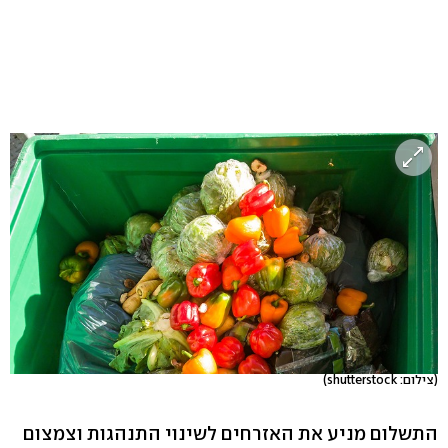
(צילום: shutterstock)
התשלום מניע את האזרחים לשינוי התנהגות וצמצום