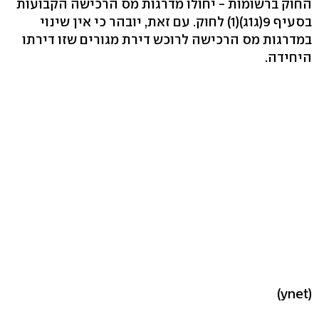
החוק ברשומות - יחולו מדרגות מס הרכישה הקבועות
בסעיף 9(ג1ג)(1) לחוק. עם זאת, יובהר כי אין שינוי
במדרגות מס הרכישה לרוכש דירת מגורים שזו דירתו
היחידה.
(ynet)