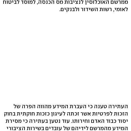
ממרשם האוכלוסין לנציבות מס הכנסה, למוסד לביטוח
לאומי, רשות השידור ולבנקים.
העתירה טענה כי העברת המידע מהווה הפרה של
הזכות לפרטיות אשר זכתה לעיגון כזכות חוקתית בחוק
יסוד כבוד האדם וחירותו. עוד נטען בעתירה כי מסירת
המידע מהמרשם לידיהם של עובדים בשירות הציבורי