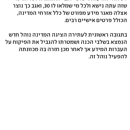
שזה עתה נישא ולכל מי שמלאו לו 30, ואגב כך נוצר
אצלה מאגר מידע מפורט של כלל אזרחי המדינה,
הכולל פרטים אישיים רבים.
בתגובה ראשונית לעתירה הציגה המדינה נוהל חדש
הנמצא בשלבי הכנה ושמטרתו להגביל את הפיקוח על
העברות המידע אך לאחר מכן חזרה בה מכוונתה
להפעיל נוהל זה.