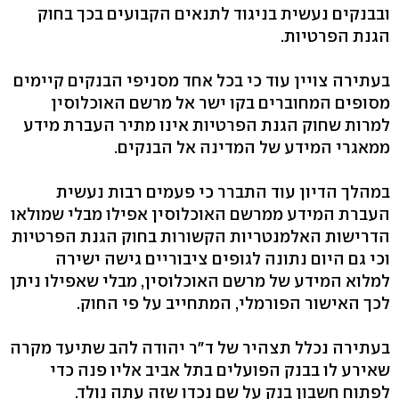
ובבנקים נעשית בניגוד לתנאים הקבועים בכך בחוק
הגנת הפרטיות.
בעתירה צויין עוד כי בכל אחד מסניפי הבנקים קיימים
מסופים המחוברים בקו ישר אל מרשם האוכלוסין
למרות שחוק הגנת הפרטיות אינו מתיר העברת מידע
ממאגרי המידע של המדינה אל הבנקים.
במהלך הדיון עוד התברר כי פעמים רבות נעשית
העברת המידע ממרשם האוכלוסין אפילו מבלי שמולאו
הדרישות האלמנטריות הקשורות בחוק הגנת הפרטיות
וכי גם היום נתונה לגופים ציבוריים גישה ישירה
למלוא המידע של מרשם האוכלוסין, מבלי שאפילו ניתן
לכך האישור הפורמלי, המתחייב על פי החוק.
בעתירה נכלל תצהיר של ד"ר יהודה להב שתיעד מקרה
שאירע לו בבנק הפועלים בתל אביב אליו פנה כדי
לפתוח חשבון בנק על שם נכדו שזה עתה נולד.