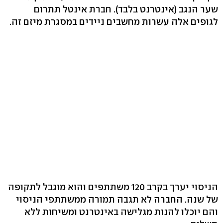
שער הנגב (אינטרנט בלבד). חברת אינטל תתרום
לגופים אלה עשרות מחשבים ניידים במסגרת מיזם זה.
הניסוי יערך בקרב 120 משתתפים והוא מוגבל לתקופה
של שנה. החברה לא תגבה תמורה ממשתתפי הניסוי
והם יוכלו להנות מגלישה באינטרנט ומשיחות ללא