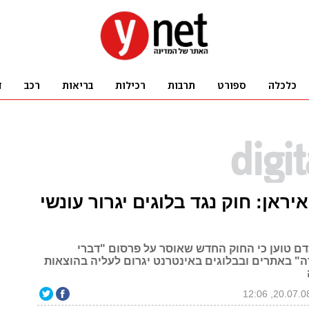
ראן: חוק נגד בלוגים יגרור עונשי
אדם טוען כי החוק החדש שאוסר על פרסום "דברי
ה" באתרים ובבלוגים באינטרנט יגרום לעליה בהוצאות