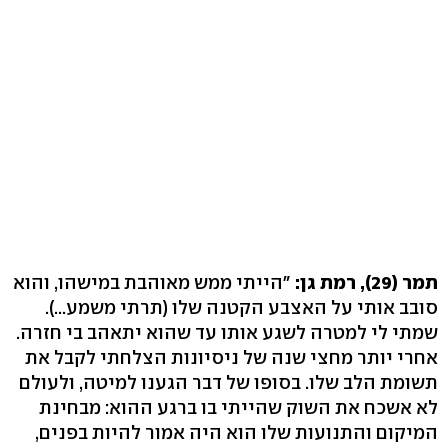
תמר (29), רמת גן:
"הייתי ממש מאוהבת במישהו, והוא
סובב אותי על האצבע הקטנה שלו (תרתי משמע...).
שמתי לי למטרה לשגע אותו עד שהוא יתאהב בי חזרה.
אחרי יותר מחצי שנה של ניסיונות הצלחתי לקבל את
תשומת הלב שלו. בסופו של דבר הגענו למיטה, ולעולם
לא אשכח את השוק שהייתי בו ברגע ההוא: מבחינת
המיקום והתנועות שלו הוא היה אמור להיות בפנים,