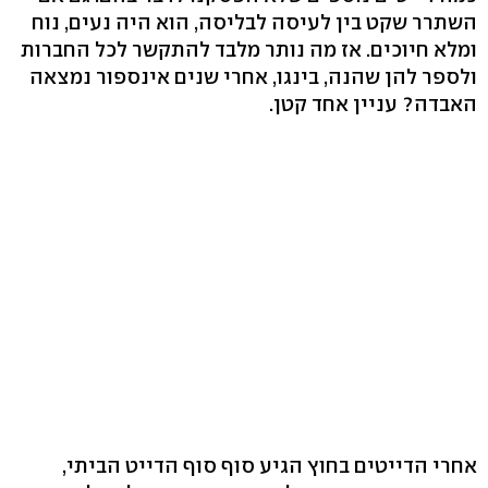
השתרר שקט בין לעיסה לבליסה, הוא היה נעים, נוח
ומלא חיוכים. אז מה נותר מלבד להתקשר לכל החברות
ולספר להן שהנה, בינגו, אחרי שנים אינספור נמצאה
האבדה? עניין אחד קטן.
אחרי הדייטים בחוץ הגיע סוף סוף הדייט הביתי,