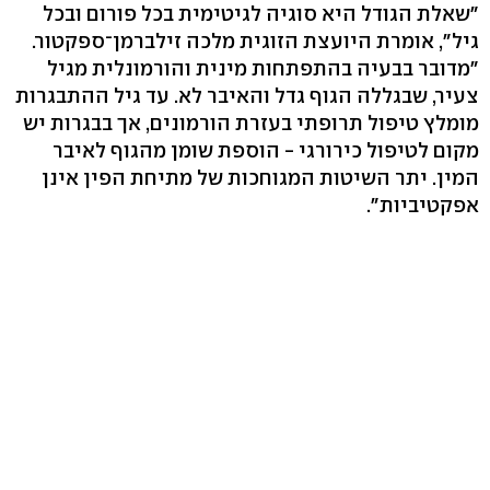
"שאלת הגודל היא סוגיה לגיטימית בכל פורום ובכל
גיל", אומרת היועצת הזוגית מלכה זילברמן־ספקטור.
"מדובר בבעיה בהתפתחות מינית והורמונלית מגיל
צעיר, שבגללה הגוף גדל והאיבר לא. עד גיל ההתבגרות
מומלץ טיפול תרופתי בעזרת הורמונים, אך בבגרות יש
מקום לטיפול כירורגי - הוספת שומן מהגוף לאיבר
המין. יתר השיטות המגוחכות של מתיחת הפין אינן
אפקטיביות".