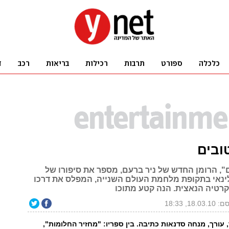
ובים
", הרומן החדש של ניר ברעם, מספר את סיפורו של
ינאי בתקופת מלחמת העולם השנייה, המפלס את דרכו
רטיה הנאצית. הנה קטע מתוכו
18.03, 18:33
 עורך, מנחה סדנאות כתיבה. בין ספריו: "מחזיר החלומות",