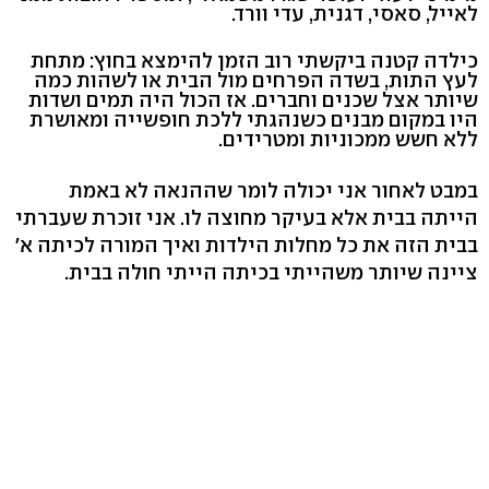
לאייל, סאסי, דגנית, עדי וורד.
כילדה קטנה ביקשתי רוב הזמן להימצא בחוץ: מתחת
לעץ התות, בשדה הפרחים מול הבית או לשהות כמה
שיותר אצל שכנים וחברים. אז הכול היה תמים ושדות
היו במקום מבנים כשנהגתי ללכת חופשייה ומאושרת
ללא חשש ממכוניות ומטרידים.
במבט לאחור אני יכולה לומר שההנאה לא באמת
הייתה בבית אלא בעיקר מחוצה לו. אני זוכרת שעברתי
בבית הזה את כל מחלות הילדות ואיך המורה לכיתה א'
ציינה שיותר משהייתי בכיתה הייתי חולה בבית.