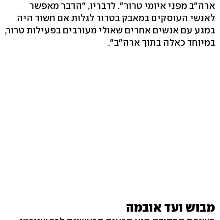
ארה"ב מפני איומי טרור". לדבריו, "הדבר מאפשר
לאנשי העוסקים במאבק בטרור לגלות אם חשוד היה
במגע עם אנשים אחרים שאולי מעורבים בפעילות טרור,
במיוחד כאלה בתוך ארה"ב".
מבוש ועד אובמה