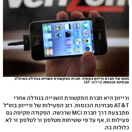
חנות של חברת ורייזון באוהיו. חברת התקשורת השנייה בגודלה בארה"ב
מבחינת הכנסות
(צילום: AP)
ורייזון היא חברת התקשורת השנייה בגודלה אחרי
AT&T מבחינת הכנסות. רוב הפעילות של ורייזון בחו"ל
מתבצעת דרך חברת MCI שרכשה. הפקודה מקיפה גם
פעילות זו, אף על פי ששיחות מטלפון זר לטלפון זר לא
כלולות בה.