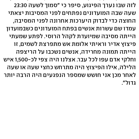
לזה שבו נערך הפיגוע, סיפר כי "סמוך לשעה 23:30
שעה שבה המועדונים נפתחים לפני המסיבות יצאתי
החוצה כדי לבדוק היערכות אחרונה לפני המסיבה,
עמדו שם עשרות אנשים בפתח המועדונים כשבמועדון
הייתה מסיבה שמיועדת לקהל הרוסי. לפתע שמעתי
פיצוץ אדיר וראיתי אלומת אש מתפרצת לשמים, זו
הייתה תמונה מחרידה, אנשים נשכבו על הריצפה
וחלקי אדם עפו לכל עבר. אצלנו היה צפי לכ-1,500 איש
הלילה, אילו הפיצוץ היה מתרחש כחצי שעה או שעה
לאחר מכן אני חושש שמספר הנפגעים היה הרבה יותר
גדול".