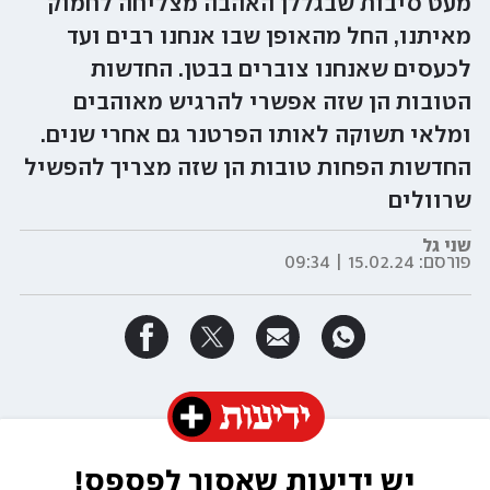
מעט סיבות שבגללן האהבה מצליחה לחמוק
מאיתנו, החל מהאופן שבו אנחנו רבים ועד
לכעסים שאנחנו צוברים בבטן. החדשות
הטובות הן שזה אפשרי להרגיש מאוהבים
ומלאי תשוקה לאותו הפרטנר גם אחרי שנים.
החדשות הפחות טובות הן שזה מצריך להפשיל
שרוולים
שני גל
פורסם:
15.02.24 | 09:34
יש ידיעות שאסור לפספס!