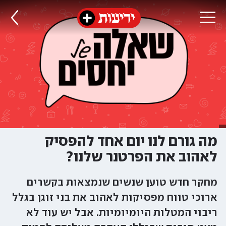
מה גורם לנו יום אחד להפסיק
לאהוב את הפרטנר שלנו?
מחקר חדש טוען שנשים שנמצאות בקשרים
ארוכי טווח מפסיקות לאהוב את בני זוגן בגלל
ריבוי המטלות היומיומיות. אבל יש עוד לא