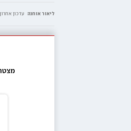
ליאור אוחנה
עדכון אחרון
מצטרפ