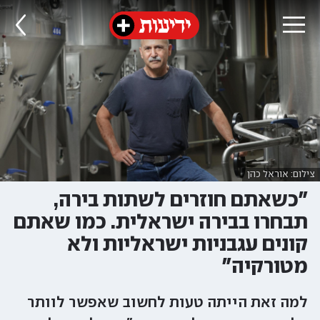
צילום: אוראל כהן
"כשאתם חוזרים לשתות בירה,
תבחרו בבירה ישראלית. כמו שאתם
קונים עגבניות ישראליות ולא
מטורקיה"
למה זאת הייתה טעות לחשוב שאפשר לוותר