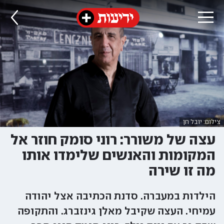
צילום: יובל חן
עצה של משורר: רוני סומק חוזר אל
המקומות והאנשים שלימדו אותו
מה זו שירה
הילדות במעברה. סדנת הכתיבה אצל יהודה
עמיחי. העצה שקיבל מאלן גינזברג. והתקופה