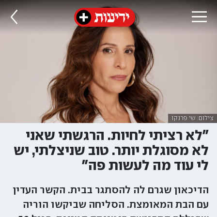
צילום: שי פרנקו
"לא רציתי לחיות. הרגשתי שאני
לא מסוגלת יותר. טוב שניצלתי, יש
לי עוד מה לעשות פה"
הדיכאון שגרם לה להסתגר בבית. הקשר העדין
עם הבת המאומצת. הסליחה שביקשו הוריה