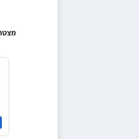
מצטרפ