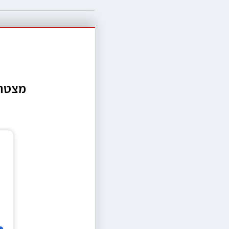
מצטרפ