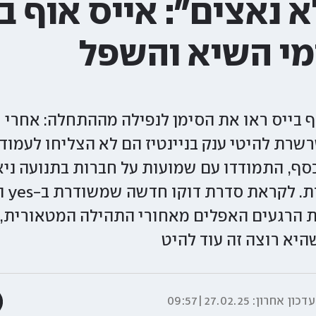
 נאצים": אייס אוף ב
ימי השיא והשפל
שרת להיטי ענק בניינטיז הם לא הצליחו לעמוד
סף, התמודדו עם שמועות על חברות בתנועה ניא
את הרגעים האפלים מאחורי התהילה המטאורית,
היא רוצה זה עוד להיט
עדכון אחרון:
27.02.25|09:57