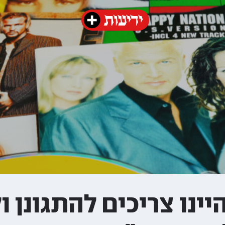
ינו צריכים להתגונן ו