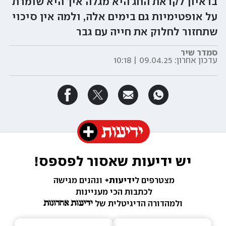
בראיון לקראת החג היא מגלה איך היא שומרת
על אופטימיות גם בימים אלה, ולמה אין סיכוי
שתחזור לחלוק את חייה עם גבר
סמדר שיר
עדכון אחרון:
09.04.25 | 10:18
יש ידיעות שאסור לפספס!
מצטרפים ל
ידיעות+ 
ונהנים מגישה 
לכתבות הכי מעניינות 
ולמהדורה הדיגיטלית של 