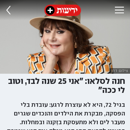
צילום: דדו
חנה לסלאו: "אני 25 שנה לבד, וטוב
לי ככה"
בגיל 72, היא לא עוצרת לרגע: עובדת בלי
הפסקה, מבקרת את הילדים והנכדים שגרים
מעבר לים ולא מתעסקת בזִקנה ובמחלות.