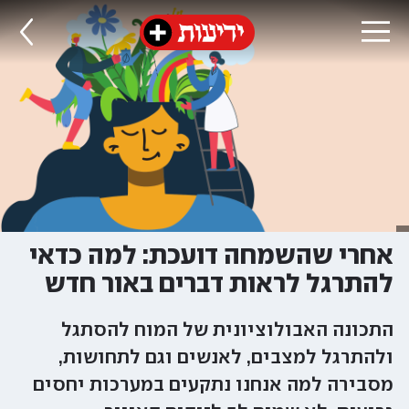
אחרי שהשמחה דועכת: למה כדאי
להתרגל לראות דברים באור חדש
התכונה האבולוציונית של המוח להסתגל
ולהתרגל למצבים, לאנשים וגם לתחושות,
מסבירה למה אנחנו נתקעים במערכות יחסים