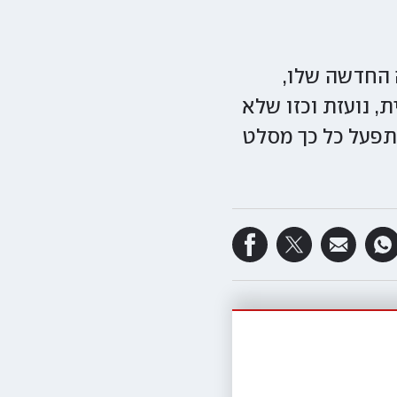
 החדשה שלו,
, נועזת וכזו שלא
תפעל כל כך מסלט