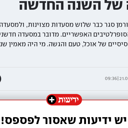
 של השנה החדשה
ורמן סגר כבר שלוש מסעדות מצוינות, ולמסעדה
סופרלטיבים האפשריים. מדובר במסעדה חדשנית
יסיים של אוכל, טעם והגשה. מי היה מאמין שנ
21.09.
יש ידיעות שאסור לפספס!