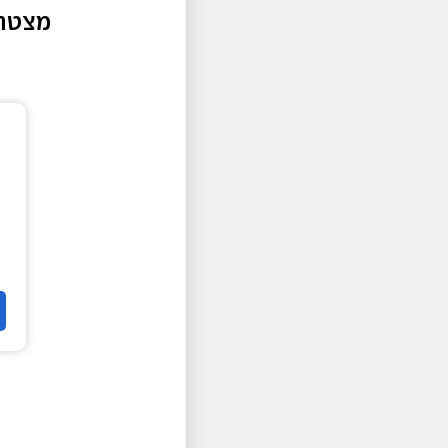
מצטרפ