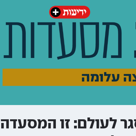
ר לעולם: זו המסעדה 