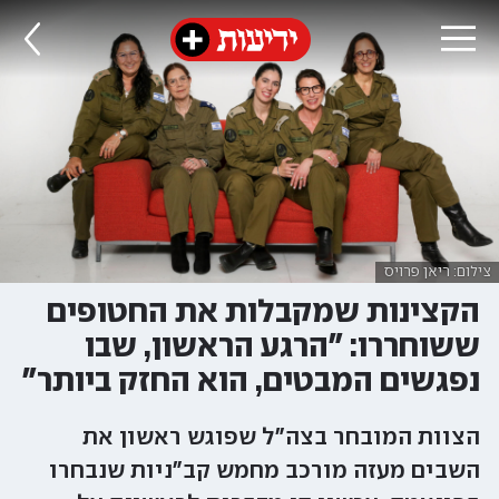
צילום: ריאן פרויס
הקצינות שמקבלות את החטופים
ששוחררו: "הרגע הראשון, שבו
נפגשים המבטים, הוא החזק ביותר"
הצוות המובחר בצה"ל שפוגש ראשון את
השבים מעזה מורכב מחמש קב"ניות שנבחרו