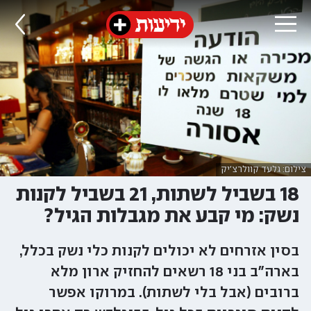
צילום: גלעד קוולרצ'יק
18 בשביל לשתות, 21 בשביל לקנות
נשק: מי קבע את מגבלות הגיל?
בסין אזרחים לא יכולים לקנות כלי נשק בכלל,
בארה"ב בני 18 רשאים להחזיק ארון מלא
ברובים (אבל בלי לשתות). במרוקו אפשר