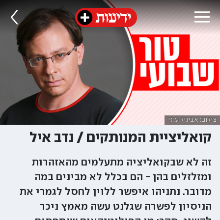
צילום: אביגיל עוזי
קואליציית המנותקים / נדב איל
זה לא שבקואליציה מתעלמים מהאזהרות
ומזלזלים בהן - הם בכלל לא מבינים במה
מדובר. נתניהו איפשר ללוין לחסל לגמרי את
הניסיון לפשרה שגלנט עשה מאמץ ניכר