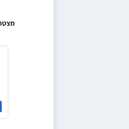
מצטרפ