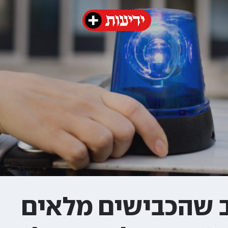
 שהכבישים מלאים