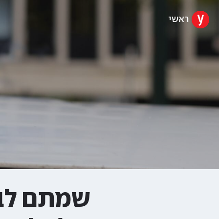
ראשי
שמתם לב