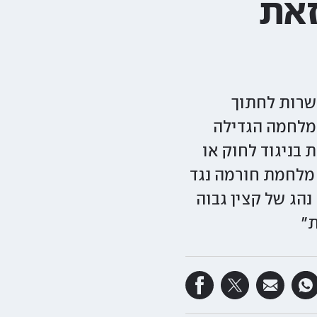
זאת
פשרות לחתוך
המלחמה הגדילה
בניגוד לחוק או
מלחמת חורמה נגד
נהג של קצין גבוה
"