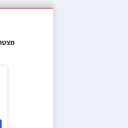
מצטרפ