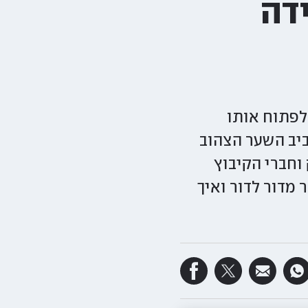
דה
לפתוח אותו
 באוקטובר, המתח סביב השער הצהוב
וחברי הקיבוץ
מדור לדור ואיך