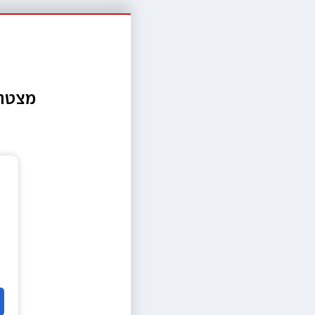
מצטרפ