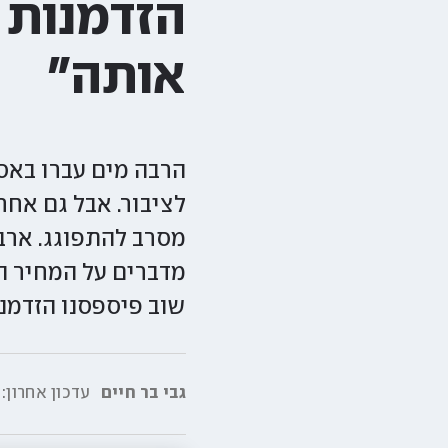
הזדמנות 
אותה"
הרבה מים עברו באסי
מסרב להתפוגג. ארבע
מדברים על המחיר ה
שוב פיספסנו הזדמנו
גבי בר חיים
עדכון אחרון: