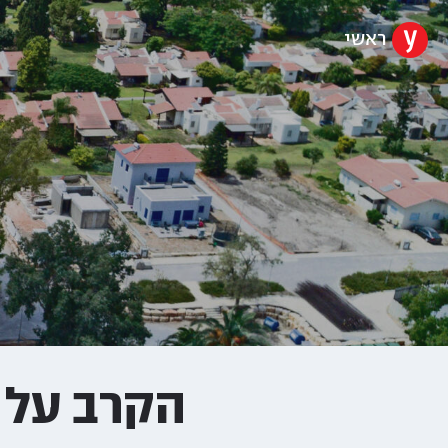
ראשי
הקרב על 