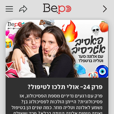
פרק 24- אולי תלכו לטיפול?
פרק עם רגעים נדירים מספת הפסיכולוג, או
פסיכולוגית? הייתן הולכות לפסיכולוג בן?
נשמע לאלונה וטליה מוזר. כמה שנים הן בטיפול
ואיזה טיפוס אלונה הייתה בכלא? פרק ששולח