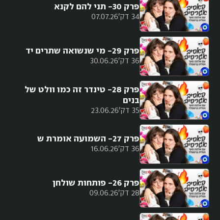
פרק 30- תני להם לקנא
34 דק'
07.07.26
פרק 29- מי שנשואה שתרים יד
36 דק'
30.06.26
פרק 28- טינדר זה כמו וולט של
בנים
35 דק'
23.06.26
פרק 27- השמועה אומרת ש
36 דק'
16.06.26
פרק 26- פותחות שולחן
28 דק'
09.06.26