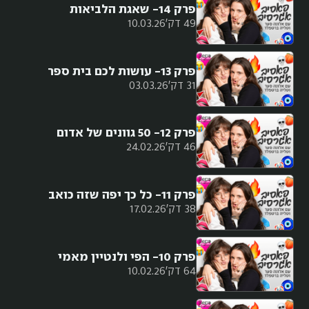
פרק 14- שאגת הלביאות
49 דק'
10.03.26
פרק 13- עושות לכם בית ספר
31 דק'
03.03.26
פרק 12- 50 גוונים של אדום
46 דק'
24.02.26
פרק 11- כל כך יפה שזה כואב
38 דק'
17.02.26
פרק 10- הפי ולנטיין מאמי
64 דק'
10.02.26