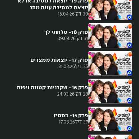
פרק 19- יוצאת למסיבה או לא
יוצאת למסיבה עונה מהר
30 דק'
15.04.26
פרק 18- סלחתי לך
31 דק'
09.04.26
פרק 17- יוצאות ממצרים
35 דק'
31.03.26
פרק 16- שקרניות קטנות ויפות
28 דק'
24.03.26
פרק 15- בסטיז
37 דק'
17.03.26