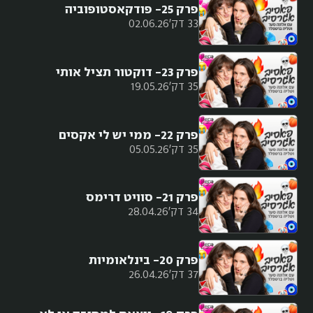
פרק 25- פודקאסטופוביה
33 דק'
02.06.26
פרק 23- דוקטור תציל אותי
35 דק'
19.05.26
פרק 22- ממי יש לי אקסים
35 דק'
05.05.26
פרק 21- סוויט דרימס
34 דק'
28.04.26
פרק 20- בינלאומיות
37 דק'
26.04.26