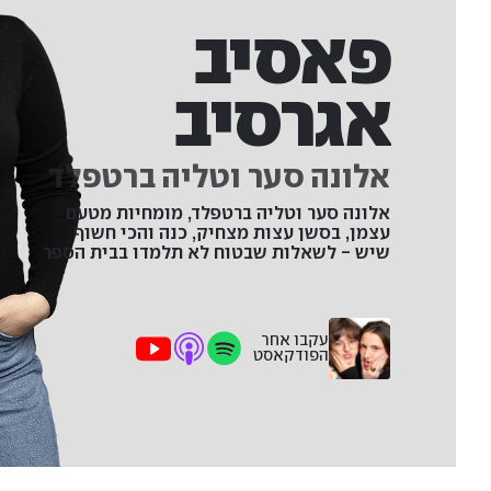
פאסיב
אגרסיב
אלונה סער וטליה ברטפלד
אלונה סער וטליה ברטפלד, מומחיות מטעם
עצמן, בסשן עצות מצחיק, כנה והכי חשוף
שיש - לשאלות שבטוח לא תלמדו בבית הספר
עקבו אחר
הפודקאסט