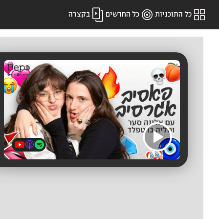
כל התוכניות
כל החדשים
בקצרה