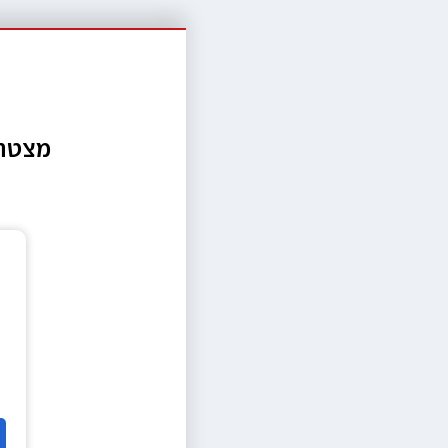
מצטרפ