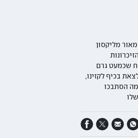
מאור מליקסון
זיכרונות
ח שכמעט גרם
צאת בכיף לקזינו,
מה הסתבכו
שלו