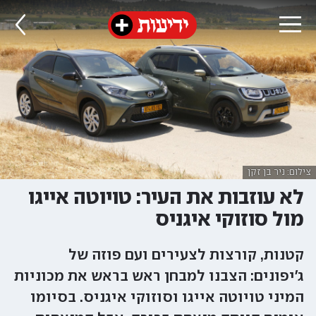
צילום: ניר בן זקן
לא עוזבות את העיר: טויוטה אייגו
מול סוזוקי איגניס
קטנות, קורצות לצעירים ועם פוזה של
ג'יפונים: הצבנו למבחן ראש בראש את מכוניות
המיני טויוטה אייגו וסוזוקי איגניס. בסיומו